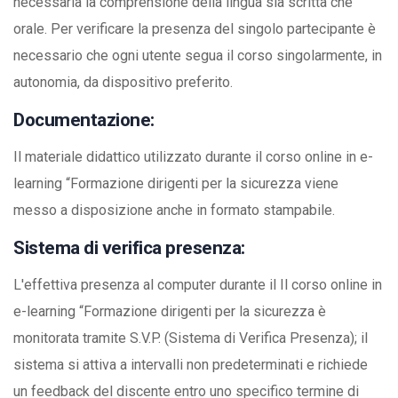
necessaria la comprensione della lingua sia scritta che
orale. Per verificare la presenza del singolo partecipante è
necessario che ogni utente segua il corso singolarmente, in
autonomia, da dispositivo preferito.
Documentazione:
Il materiale didattico utilizzato durante il corso online in e-
learning “Formazione dirigenti per la sicurezza viene
messo a disposizione anche in formato stampabile.
Sistema di verifica presenza:
L'effettiva presenza al computer durante il Il corso online in
e-learning “Formazione dirigenti per la sicurezza è
monitorata tramite S.V.P. (Sistema di Verifica Presenza); il
sistema si attiva a intervalli non predeterminati e richiede
un feedback del discente entro uno specifico termine di