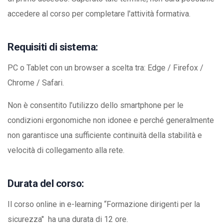
accedere al corso per completare l'attività formativa.
Requisiti di sistema:
PC o Tablet con un browser a scelta tra: Edge / Firefox /
Chrome / Safari.
Non è consentito l’utilizzo dello smartphone per le
condizioni ergonomiche non idonee e perché generalmente
non garantisce una sufficiente continuità della stabilità e
velocità di collegamento alla rete.
Durata del corso:
Il corso online in e-learning “Formazione dirigenti per la
sicurezza" ha una durata di 12 ore.