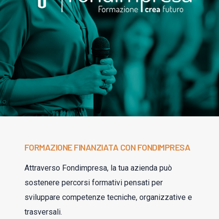
FORMAZIONE FINANZIATA CON FONDIMPRESA
Attraverso Fondimpresa, la tua azienda può
sostenere percorsi formativi pensati per
sviluppare competenze tecniche, organizzative e
trasversali.