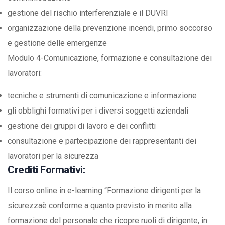
gestione del rischio interferenziale e il DUVRI
organizzazione della prevenzione incendi, primo soccorso
e gestione delle emergenze
Modulo 4-Comunicazione, formazione e consultazione dei
lavoratori:
tecniche e strumenti di comunicazione e informazione
gli obblighi formativi per i diversi soggetti aziendali
gestione dei gruppi di lavoro e dei conflitti
consultazione e partecipazione dei rappresentanti dei
lavoratori per la sicurezza
Crediti Formativi:
Il corso online in e-learning “Formazione dirigenti per la
sicurezzaè conforme a quanto previsto in merito alla
formazione del personale che ricopre ruoli di dirigente, in