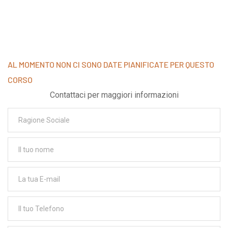
AL MOMENTO NON CI SONO DATE PIANIFICATE PER QUESTO
CORSO
Contattaci per maggiori informazioni