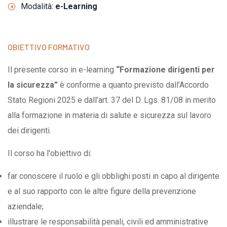
Modalità:
e-Learning
OBIETTIVO FORMATIVO
Il presente corso in e-learning
“Formazione dirigenti per
la sicurezza”
è conforme a quanto previsto dall’Accordo
Stato Regioni 2025 e dall’art. 37 del D. Lgs. 81/08 in merito
alla formazione in materia di salute e sicurezza sul lavoro
dei dirigenti.
Il corso ha l'obiettivo di:
far conoscere il ruolo e gli obblighi posti in capo al dirigente
e al suo rapporto con le altre figure della prevenzione
aziendale;
illustrare le responsabilità penali, civili ed amministrative