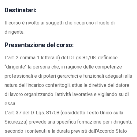
Destinatari:
Il corso è rivolto ai soggetti che ricoprono il ruolo di
dirigente.
Presentazione del corso:
L’art. 2 comma 1 lettera d) del D.Lgs 81/08, definisce
“dirigente" la persona che, in ragione delle competenze
professionali e di poteri gerarchici e funzionali adeguati alla
natura dell’incarico conferitogli, attua le direttive del datore
di lavoro organizzando l’attività lavorativa e vigilando su di
essa.
L’art. 37 del D. Lgs. 81/08 (cosiddetto Testo Unico sulla
Sicurezza) prevede una specifica formazione per i dirigenti,
secondo i contenuti e la durata previsti dall’Accordo Stato