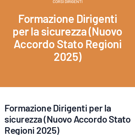
CORSI DIRIGENTI
Formazione Dirigenti
per la sicurezza (Nuovo
Accordo Stato Regioni
2025)
Formazione Dirigenti per la
sicurezza (Nuovo Accordo Stato
Regioni 2025)