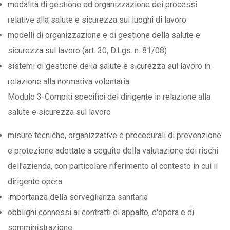
modalità di gestione ed organizzazione dei processi
relative alla salute e sicurezza sui luoghi di lavoro
modelli di organizzazione e di gestione della salute e
sicurezza sul lavoro (art. 30, D.Lgs. n. 81/08)
sistemi di gestione della salute e sicurezza sul lavoro in
relazione alla normativa volontaria
Modulo 3-Compiti specifici del dirigente in relazione alla
salute e sicurezza sul lavoro
misure tecniche, organizzative e procedurali di prevenzione
e protezione adottate a seguito della valutazione dei rischi
dell'azienda, con particolare riferimento al contesto in cui il
dirigente opera
importanza della sorveglianza sanitaria
obblighi connessi ai contratti di appalto, d'opera e di
somministrazione