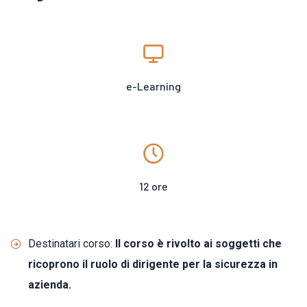
e-Learning
12 ore
Destinatari corso:
Il corso è rivolto ai soggetti che
ricoprono il ruolo di dirigente per la sicurezza in
azienda.