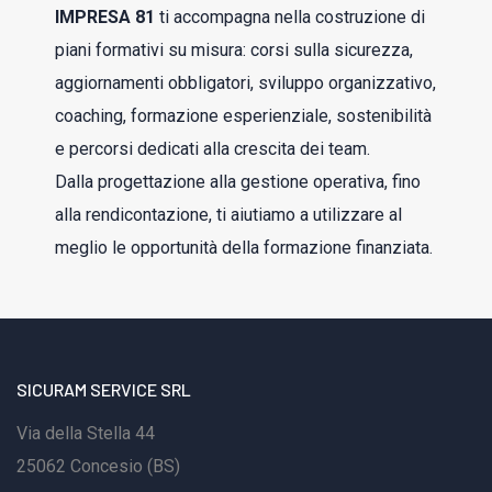
IMPRESA 81
ti accompagna nella costruzione di
piani formativi su misura: corsi sulla sicurezza,
aggiornamenti obbligatori, sviluppo organizzativo,
coaching, formazione esperienziale, sostenibilità
e percorsi dedicati alla crescita dei team.
Dalla progettazione alla gestione operativa, fino
alla rendicontazione, ti aiutiamo a utilizzare al
meglio le opportunità della formazione finanziata.
SICURAM SERVICE SRL
Via della Stella 44
25062 Concesio (BS)