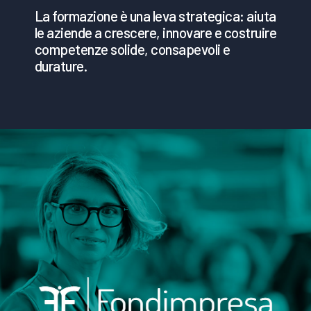
La formazione è una leva strategica: aiuta
le aziende a crescere, innovare e costruire
competenze solide, consapevoli e
durature.