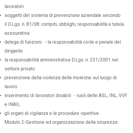
lavoratori
soggetti del sistema di prevenzione aziendale secondo
il D.Lgs. n. 81/08: compiti, obblighi, responsabilità e tutela
assicurativa
delega di funzioni - la responsabilità civile e penale del
dirigente
la responsabilità amministrativa D.Lgs. n. 231/2001 nel
settore privato
prevenzione della violenza delle molestie sul luogo di
lavoro
inserimento di lavoratori disabili - ruoli delle ASL, INL, VVF
e INAIL
gli organi di vigilanza e le procedure ispettive
Modulo 2-Gestione ed organizzazione della sicurezza: