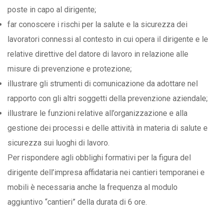
poste in capo al dirigente;
far conoscere i rischi per la salute e la sicurezza dei
lavoratori connessi al contesto in cui opera il dirigente e le
relative direttive del datore di lavoro in relazione alle
misure di prevenzione e protezione;
illustrare gli strumenti di comunicazione da adottare nel
rapporto con gli altri soggetti della prevenzione aziendale;
illustrare le funzioni relative all’organizzazione e alla
gestione dei processi e delle attività in materia di salute e
sicurezza sui luoghi di lavoro.
Per rispondere agli obblighi formativi per la figura del
dirigente dell’impresa affidataria nei cantieri temporanei e
mobili è necessaria anche la frequenza al modulo
aggiuntivo “cantieri” della durata di 6 ore.