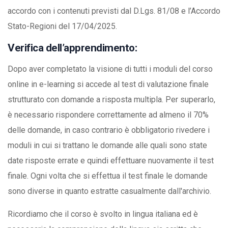
accordo con i contenuti previsti dal D.Lgs. 81/08 e l’Accordo
Stato-Regioni del 17/04/2025.
Verifica dell’apprendimento:
Dopo aver completato la visione di tutti i moduli del corso
online in e-learning si accede al test di valutazione finale
strutturato con domande a risposta multipla. Per superarlo,
è necessario rispondere correttamente ad almeno il 70%
delle domande, in caso contrario è obbligatorio rivedere i
moduli in cui si trattano le domande alle quali sono state
date risposte errate e quindi effettuare nuovamente il test
finale. Ogni volta che si effettua il test finale le domande
sono diverse in quanto estratte casualmente dall'archivio.
Ricordiamo che il corso è svolto in lingua italiana ed è