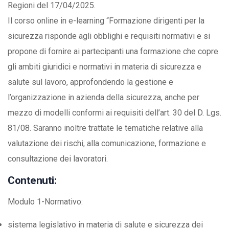
Regioni del 17/04/2025.
Il corso online in e-learning “Formazione dirigenti per la
sicurezza risponde agli obblighi e requisiti normativi e si
propone di fornire ai partecipanti una formazione che copre
gli ambiti giuridici e normativi in materia di sicurezza e
salute sul lavoro, approfondendo la gestione e
l’organizzazione in azienda della sicurezza, anche per
mezzo di modelli conformi ai requisiti dell’art. 30 del D. Lgs.
81/08. Saranno inoltre trattate le tematiche relative alla
valutazione dei rischi, alla comunicazione, formazione e
consultazione dei lavoratori.
Contenuti:
Modulo 1-Normativo:
sistema legislativo in materia di salute e sicurezza dei