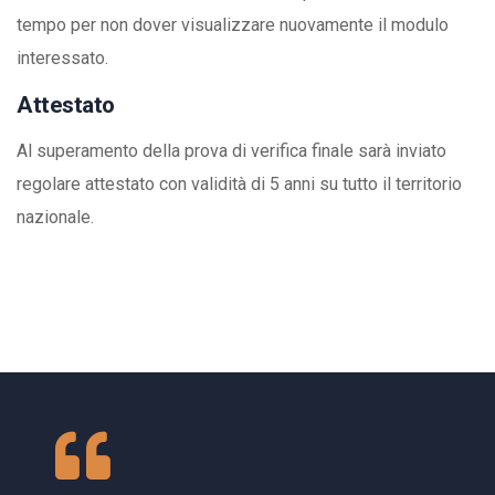
tempo per non dover visualizzare nuovamente il modulo
interessato.
Attestato
Al superamento della prova di verifica finale sarà inviato
regolare attestato con validità di 5 anni su tutto il territorio
nazionale.