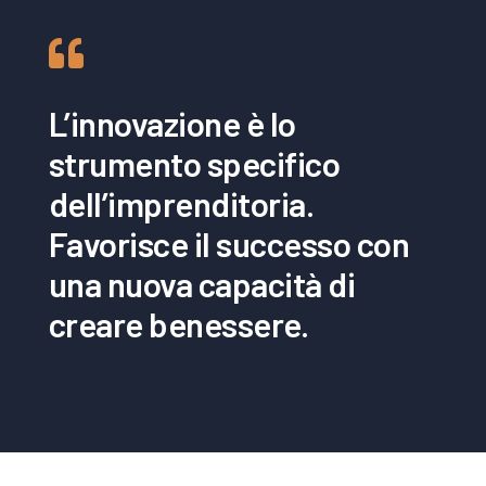
L’innovazione è lo
strumento specifico
dell’imprenditoria.
Favorisce il successo con
una nuova capacità di
creare benessere.