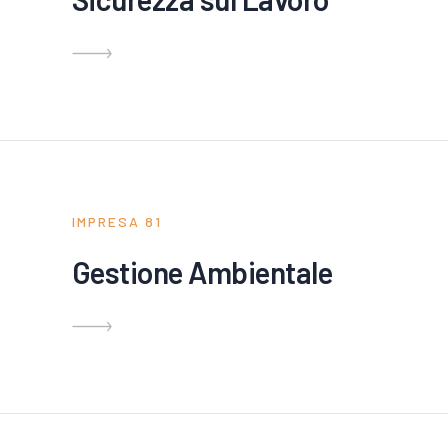
IMPRESA 81
Gestione Ambientale