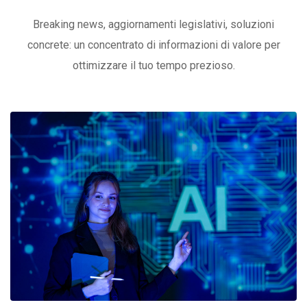
Breaking news, aggiornamenti legislativi, soluzioni
concrete: un concentrato di informazioni di valore per
ottimizzare il tuo tempo prezioso.