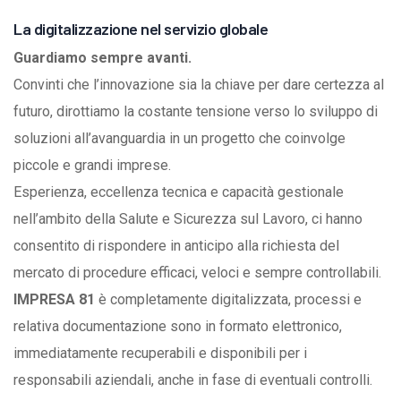
La digitalizzazione nel servizio globale
Guardiamo sempre avanti.
Convinti che l’innovazione sia la chiave per dare certezza al
futuro, dirottiamo la costante tensione verso lo sviluppo di
soluzioni all’avanguardia in un progetto che coinvolge
piccole e grandi imprese.
Esperienza, eccellenza tecnica e capacità gestionale
nell’ambito della Salute e Sicurezza sul Lavoro, ci hanno
consentito di rispondere in anticipo alla richiesta del
mercato di procedure efficaci, veloci e sempre controllabili.
IMPRESA 81
è completamente digitalizzata, processi e
relativa documentazione sono in formato elettronico,
immediatamente recuperabili e disponibili per i
responsabili aziendali, anche in fase di eventuali controlli.