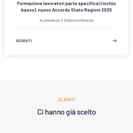
Formazione lavoratori parte specifica (rischio
basso), nuovo Accordo Stato Regioni 2025
In presenza o Videoconferenza
ISCRIVITI
CLIENTI
Ci hanno già scelto