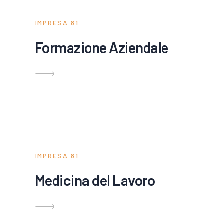
IMPRESA 81
Formazione Aziendale
IMPRESA 81
Medicina del Lavoro