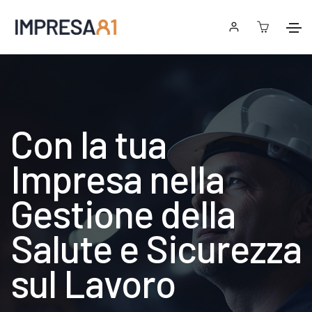
Con la tua
Impresa nella
Gestione della
Salute e Sicurezza
sul Lavoro