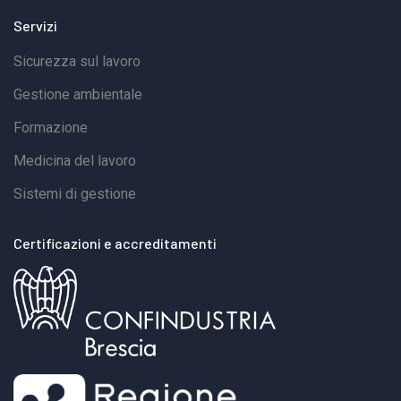
Servizi
Sicurezza sul lavoro
Gestione ambientale
Formazione
Medicina del lavoro
Sistemi di gestione
Certificazioni e accreditamenti