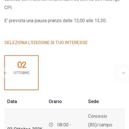
CPI.
E' prevista una pausa pranzo dalle 13,00 alle 13,30.
SELEZIONA L'EDIZIONE DI TUO INTERESSE
02
OTTOBRE
Data
Orario
Sede
Concesio
08:00 -
(BS)/campo