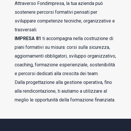
Attraverso Fondimpresa, la tua azienda può
sostenere percorsi formativi pensati per
sviluppare competenze tecniche, organizzative e
trasversali.
IMPRESA 81
ti accompagna nella costruzione di
piani formativi su misura: corsi sulla sicurezza,
aggiornamenti obbligatori, sviluppo organizzativo,
coaching, formazione esperienziale, sostenibilità
e percorsi dedicati alla crescita dei team.
Dalla progettazione alla gestione operativa, fino
alla rendicontazione, ti aiutiamo a utilizzare al
meglio le opportunità della formazione finanziata.