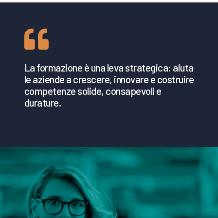
La formazione è una leva strategica: aiuta
le aziende a crescere, innovare e costruire
competenze solide, consapevoli e
durature.