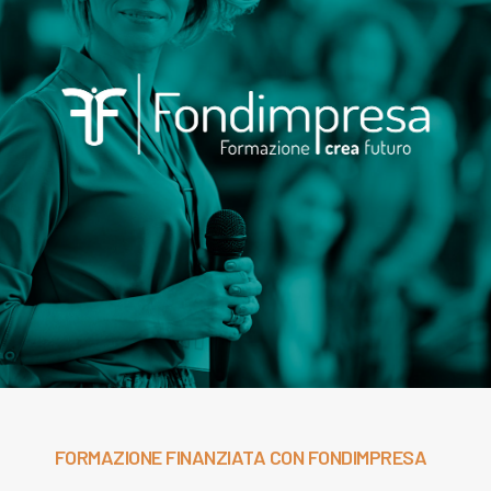
FORMAZIONE FINANZIATA CON FONDIMPRESA