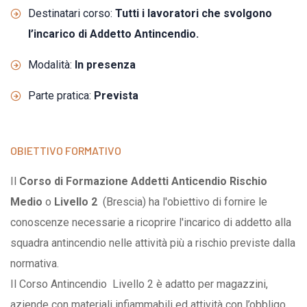
Destinatari corso:
Tutti i lavoratori che svolgono
l’incarico di Addetto Antincendio.
Modalità:
In presenza
Parte pratica:
Prevista
OBIETTIVO FORMATIVO
Il
Corso di Formazione Addetti Anticendio Rischio
Medio
o
Livello 2
(Brescia) ha l'obiettivo di fornire le
conoscenze necessarie a ricoprire l'incarico di addetto alla
squadra antincendio nelle attività più a rischio previste dalla
normativa.
Il Corso Antincendio Livello 2 è adatto per magazzini,
aziende con materiali infiammabili ed attività con l’obbligo