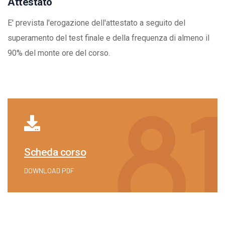
Attestato
E' prevista l'erogazione dell'attestato a seguito del
superamento del test finale e della frequenza di almeno il
90% del monte ore del corso.
Scheda corso
DOWNLOAD PDF