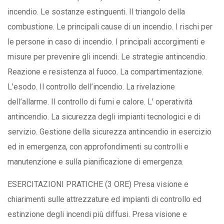
incendio. Le sostanze estinguenti. Il triangolo della
combustione. Le principali cause di un incendio. I rischi per
le persone in caso di incendio. I principali accorgimenti e
misure per prevenire gli incendi. Le strategie antincendio.
Reazione e resistenza al fuoco. La compartimentazione.
L'esodo. Il controllo dell’incendio. La rivelazione
dell’allarme. Il controllo di fumi e calore. L' operatività
antincendio. La sicurezza degli impianti tecnologici e di
servizio. Gestione della sicurezza antincendio in esercizio
ed in emergenza, con approfondimenti su controlli e
manutenzione e sulla pianificazione di emergenza.
ESERCITAZIONI PRATICHE (3 ORE) Presa visione e
chiarimenti sulle attrezzature ed impianti di controllo ed
estinzione degli incendi più diffusi. Presa visione e