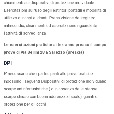
chiarimenti sui dispositivi di protezione individuale.
Esercitazioni sull’uso degli estintori portatili e modalità di
utilizzo di naspi e idranti. Presa visione del registro
antincendio, chiarimenti ed esercitazione riguardante
l’attività di sorveglianza.
Le esercitazioni pratiche si terranno presso il campo
prove di Via Bellini 28 a Sarezzo (Brescia)
DPI
E' necessario che i partecipanti alle prove pratiche
indossino i seguenti Dispositivi di protezione individuale:
scarpe antinfortunistiche ( o in assenza delle stesse
scarpe chiuse con buona aderenza al suolo), guanti e
protezione per gli occhi.