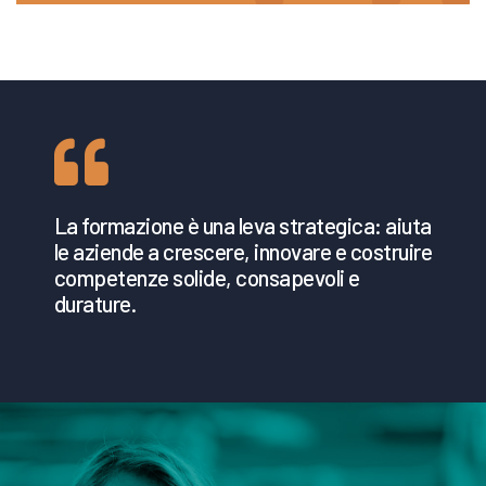
La formazione è una leva strategica: aiuta
le aziende a crescere, innovare e costruire
competenze solide, consapevoli e
durature.