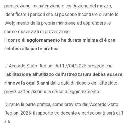
preparazione, manutenzione e conduzione del mezzo,
identificare i pericoli che si possono incontrare durante lo
svolgimento della propria mansione ed apprendere le
norme essenziali di prevenzione.
Il corso di aggiornamento ha durata minima di 4 ore
relativa alla parte pratica.
L' Accordo Stato Regioni del 17/04/2025 prevede che
l'
abilitazione all'utilizzo dell'attrezzatura debba essere
rinnovata ogni 5 anni
dalla data di rilascio dell'attestato
previa partecipazione a corso di aggiornamento.
Durante la parte pratica, come previsto dall’Accordo Stato
Regioni 2025, il rapporto tra docente e partecipanti sarà di 1
a 6.