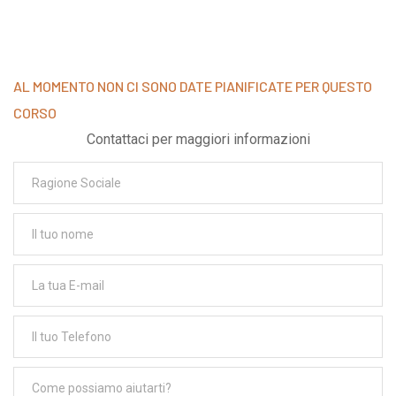
AL MOMENTO NON CI SONO DATE PIANIFICATE PER QUESTO
CORSO
Contattaci per maggiori informazioni