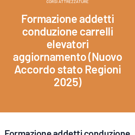
CORSI ATTREZZATURE
Formazione addetti
conduzione carrelli
elevatori
aggiornamento (Nuovo
Accordo stato Regioni
2025)
Formazione addetti conduzione