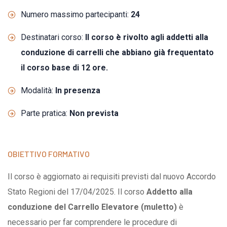
Numero massimo partecipanti:
24
Destinatari corso:
Il corso è rivolto agli addetti alla
conduzione di carrelli che abbiano già frequentato
il corso base di 12 ore.
Modalità:
In presenza
Parte pratica:
Non prevista
OBIETTIVO FORMATIVO
Il corso è aggiornato ai requisiti previsti dal nuovo Accordo
Stato Regioni del 17/04/2025. Il corso
Addetto alla
conduzione del Carrello Elevatore (muletto)
è
necessario per far comprendere le procedure di