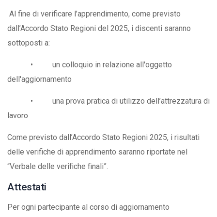
Al fine di verificare l’apprendimento, come previsto
dall’Accordo Stato Regioni del 2025, i discenti saranno
sottoposti a:
• un colloquio in relazione all'oggetto
dell'aggiornamento
• una prova pratica di utilizzo dell’attrezzatura di
lavoro
Come previsto dall’Accordo Stato Regioni 2025, i risultati
delle verifiche di apprendimento saranno riportate nel
“Verbale delle verifiche finali”.
Attestati
Per ogni partecipante al corso di aggiornamento