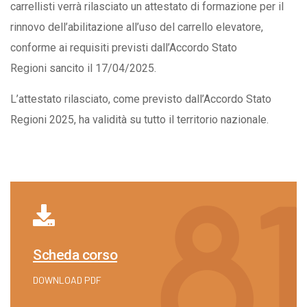
carrellisti verrà rilasciato un attestato di formazione per il
rinnovo dell’abilitazione all’uso del carrello elevatore,
conforme ai requisiti previsti dall’Accordo Stato
Regioni sancito il 17/04/2025.
L’attestato rilasciato, come previsto dall’Accordo Stato
Regioni 2025, ha validità su tutto il territorio nazionale.
Scheda corso
DOWNLOAD PDF