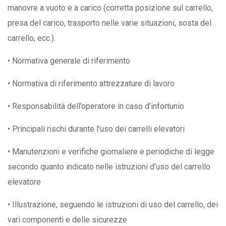
manovre a vuoto e a carico (corretta posizione sul carrello,
presa del carico, trasporto nelle varie situazioni, sosta del
carrello, ecc.).
• Normativa generale di riferimento
• Normativa di riferimento attrezzature di lavoro
• Responsabilità dell’operatore in caso d’infortunio
• Principali rischi durante l’uso dei carrelli elevatori
• Manutenzioni e verifiche giornaliere e periodiche di legge
secondo quanto indicato nelle istruzioni d’uso del carrello
elevatore
• Illustrazione, seguendo le istruzioni di uso del carrello, dei
vari componenti e delle sicurezze