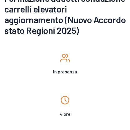
carrelli elevatori
aggiornamento (Nuovo Accordo
stato Regioni 2025)
In presenza
4 ore