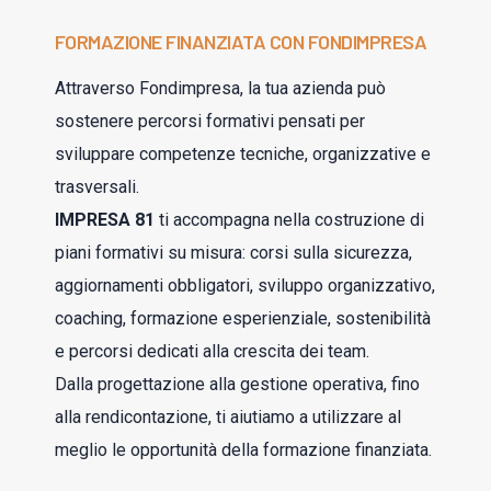
FORMAZIONE FINANZIATA CON FONDIMPRESA
Attraverso Fondimpresa, la tua azienda può
sostenere percorsi formativi pensati per
sviluppare competenze tecniche, organizzative e
trasversali.
IMPRESA 81
ti accompagna nella costruzione di
piani formativi su misura: corsi sulla sicurezza,
aggiornamenti obbligatori, sviluppo organizzativo,
coaching, formazione esperienziale, sostenibilità
e percorsi dedicati alla crescita dei team.
Dalla progettazione alla gestione operativa, fino
alla rendicontazione, ti aiutiamo a utilizzare al
meglio le opportunità della formazione finanziata.