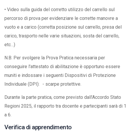
• Video sulla guida del corretto utilizzo del carrello sul
percorso di prova per evidenziare le corrette manovre a
vuoto e a carico (corretta posizione sul carrello, presa del
carico, trasporto nelle varie situazioni, sosta del carrello,
etc…)
N.B. Per svolgere la Prova Pratica necessaria per
conseguire l'attestato di abilitazione è opportuno essere
muniti e indossare i seguenti Dispositivi di Protezione
Individuale (DPI): - scarpe protettive.
Durante la parte pratica, come previsto dall’Accordo Stato
Regioni 2025, il rapporto tra docente e partecipanti sarà di 1
a 6.
Verifica di apprendimento