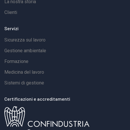
La nostra storia
Clienti
Servizi
Sicurezza sul lavoro
Gestione ambientale
Formazione
Medicina del lavoro
Sistemi di gestione
Certificazioni e accreditamenti