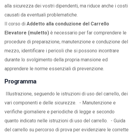
alla sicurezza dei vostri dipendenti, ma riduce anche i costi
causati da eventuali problematiche.
Il corso di
Addetto alla conduzione del Carrello
Elevatore (muletto)
è necessario per far comprendere le
procedure di preparazione, manutenzione e conduzione del
mezzo, identificare i pericoli che si possono incontrare
durante lo svolgimento della propria mansione ed
apprendere le norme essenziali di prevenzione.
Programma
Illustrazione, seguendo le istruzioni di uso del carrello, dei
vari componenti e delle sicurezze. - Manutenzione e
verifiche giornaliere e periodiche di legge e secondo
quanto indicato nelle istruzioni di uso del carrello. - Guida
del carrello su percorso di prova per evidenziare le corrette