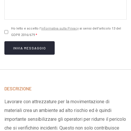
Ho letto e accetto l'
informativa sulla Privacy
ai sensi dell’articolo 13 del
GDPR 2016/679
*
INVIA MESSAGGIO
DESCRIZIONE
Lavorare con attrezzature per la movimentazione di
materiali crea un ambiente ad alto rischio ed è quindi
importante sensibilizzare gli operatori per ridurre il pericolo
che si verifichino incidenti. Questo non solo contribuisce