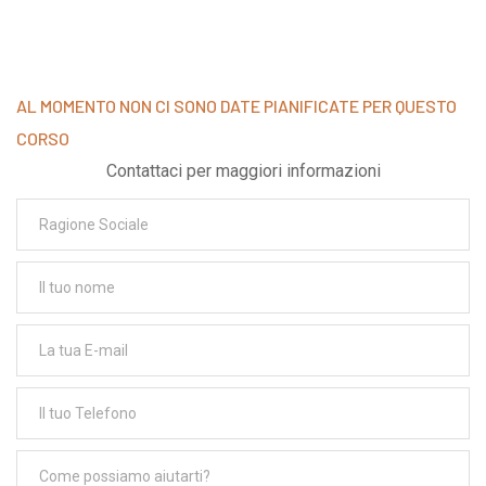
AL MOMENTO NON CI SONO DATE PIANIFICATE PER QUESTO
CORSO
Contattaci per maggiori informazioni