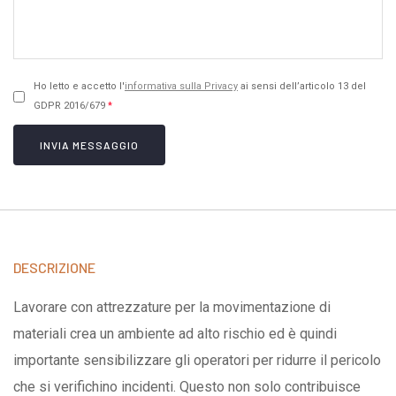
Ho letto e accetto l'
informativa sulla Privacy
ai sensi dell’articolo 13 del
GDPR 2016/679
*
INVIA MESSAGGIO
DESCRIZIONE
Lavorare con attrezzature per la movimentazione di
materiali crea un ambiente ad alto rischio ed è quindi
importante sensibilizzare gli operatori per ridurre il pericolo
che si verifichino incidenti. Questo non solo contribuisce