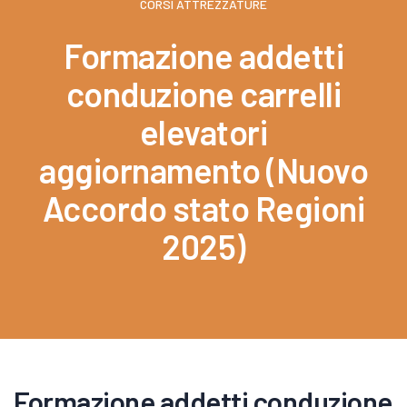
CORSI ATTREZZATURE
Formazione addetti
conduzione carrelli
elevatori
aggiornamento (Nuovo
Accordo stato Regioni
2025)
Formazione addetti conduzione