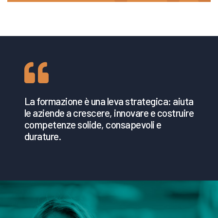
La formazione è una leva strategica: aiuta
le aziende a crescere, innovare e costruire
competenze solide, consapevoli e
durature.