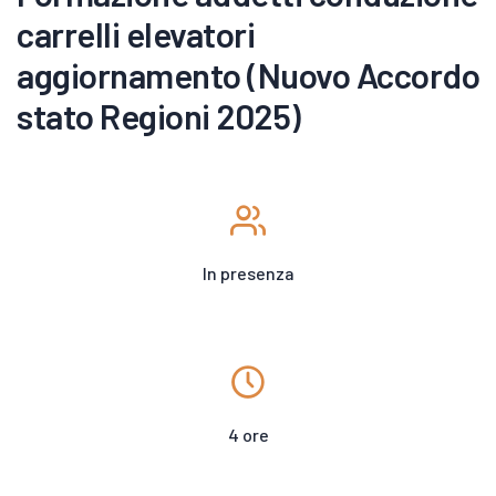
carrelli elevatori
aggiornamento (Nuovo Accordo
stato Regioni 2025)
In presenza
4 ore