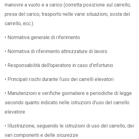
manovre a vuoto e a carico (corretta posizione sul carrello,
presa del carico, trasporto nelle varie situazioni, sosta del
carrello, ecc.).
• Normativa generale di riferimento
• Normativa di riferimento attrezzature di lavoro
• Responsabilità dell’operatore in caso d’infortunio
• Principali rischi durante l’uso dei carrelli elevatori
• Manutenzioni e verifiche giornaliere e periodiche di legge
secondo quanto indicato nelle istruzioni d’uso del carrello
elevatore
• Illustrazione, seguendo le istruzioni di uso del carrello, dei
vari componenti e delle sicurezze