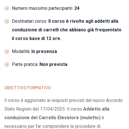
Numero massimo partecipanti:
24
Destinatari corso:
Il corso è rivolto agli addetti alla
conduzione di carrelli che abbiano già frequentato
il corso base di 12 ore.
Modalità:
In presenza
Parte pratica:
Non prevista
OBIETTIVO FORMATIVO
Il corso è aggiornato ai requisiti previsti dal nuovo Accordo
Stato Regioni del 17/04/2025. Il corso
Addetto alla
conduzione del Carrello Elevatore (muletto)
è
necessario per far comprendere le procedure di