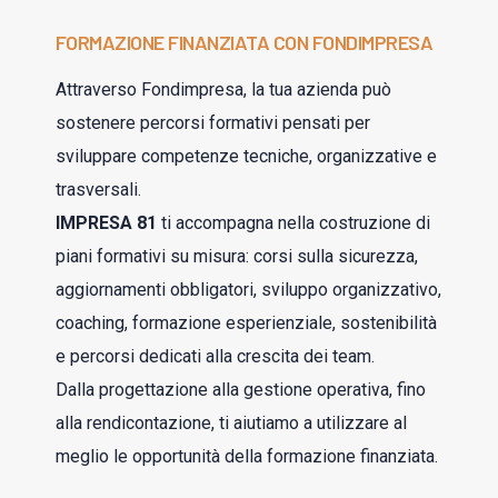
FORMAZIONE FINANZIATA CON FONDIMPRESA
Attraverso Fondimpresa, la tua azienda può
sostenere percorsi formativi pensati per
sviluppare competenze tecniche, organizzative e
trasversali.
IMPRESA 81
ti accompagna nella costruzione di
piani formativi su misura: corsi sulla sicurezza,
aggiornamenti obbligatori, sviluppo organizzativo,
coaching, formazione esperienziale, sostenibilità
e percorsi dedicati alla crescita dei team.
Dalla progettazione alla gestione operativa, fino
alla rendicontazione, ti aiutiamo a utilizzare al
meglio le opportunità della formazione finanziata.