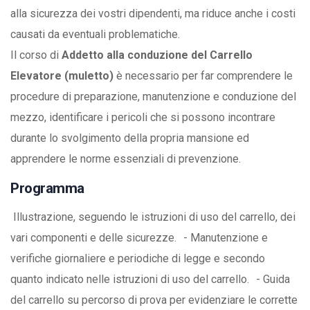
alla sicurezza dei vostri dipendenti, ma riduce anche i costi
causati da eventuali problematiche.
Il corso di
Addetto alla conduzione del Carrello
Elevatore (muletto)
è necessario per far comprendere le
procedure di preparazione, manutenzione e conduzione del
mezzo, identificare i pericoli che si possono incontrare
durante lo svolgimento della propria mansione ed
apprendere le norme essenziali di prevenzione.
Programma
Illustrazione, seguendo le istruzioni di uso del carrello, dei
vari componenti e delle sicurezze. - Manutenzione e
verifiche giornaliere e periodiche di legge e secondo
quanto indicato nelle istruzioni di uso del carrello. - Guida
del carrello su percorso di prova per evidenziare le corrette