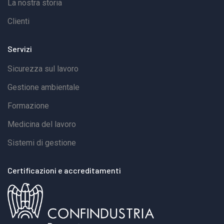
La nostra storia
Clienti
Servizi
Sicurezza sul lavoro
Gestione ambientale
Formazione
Medicina del lavoro
Sistemi di gestione
Certificazioni e accreditamenti