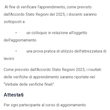
Al fine di verificare l’apprendimento, come previsto
dall’Accordo Stato Regioni del 2025, i discenti saranno
sottoposti a:
• un colloquio in relazione all'oggetto
dell'aggiornamento
• una prova pratica di utilizzo dell’attrezzatura di
lavoro
Come previsto dall’Accordo Stato Regioni 2025, i risultati
delle verifiche di apprendimento saranno riportate nel
“Verbale delle verifiche finali”.
Attestati
Per ogni partecipante al corso di aggiornamento