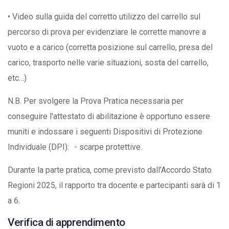
• Video sulla guida del corretto utilizzo del carrello sul
percorso di prova per evidenziare le corrette manovre a
vuoto e a carico (corretta posizione sul carrello, presa del
carico, trasporto nelle varie situazioni, sosta del carrello,
etc…)
N.B. Per svolgere la Prova Pratica necessaria per
conseguire l'attestato di abilitazione è opportuno essere
muniti e indossare i seguenti Dispositivi di Protezione
Individuale (DPI): - scarpe protettive.
Durante la parte pratica, come previsto dall’Accordo Stato
Regioni 2025, il rapporto tra docente e partecipanti sarà di 1
a 6.
Verifica di apprendimento