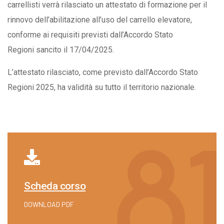
carrellisti verrà rilasciato un attestato di formazione per il
rinnovo dell’abilitazione all’uso del carrello elevatore,
conforme ai requisiti previsti dall’Accordo Stato
Regioni sancito il 17/04/2025.
L’attestato rilasciato, come previsto dall’Accordo Stato
Regioni 2025, ha validità su tutto il territorio nazionale.
Scheda corso
DOWNLOAD PDF