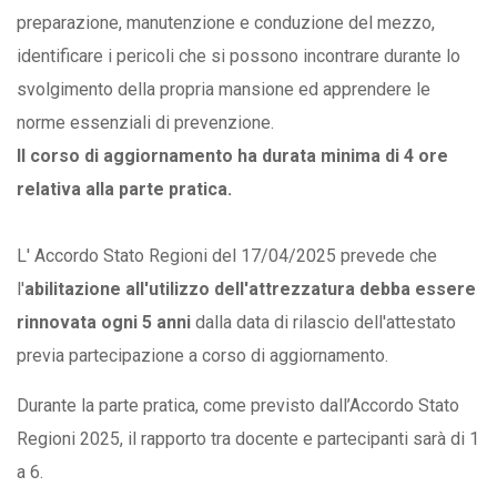
preparazione, manutenzione e conduzione del mezzo,
identificare i pericoli che si possono incontrare durante lo
svolgimento della propria mansione ed apprendere le
norme essenziali di prevenzione.
Il corso di aggiornamento ha durata minima di 4 ore
relativa alla parte pratica.
L' Accordo Stato Regioni del 17/04/2025 prevede che
l'
abilitazione all'utilizzo dell'attrezzatura debba essere
rinnovata ogni 5 anni
dalla data di rilascio dell'attestato
previa partecipazione a corso di aggiornamento.
Durante la parte pratica, come previsto dall’Accordo Stato
Regioni 2025, il rapporto tra docente e partecipanti sarà di 1
a 6.