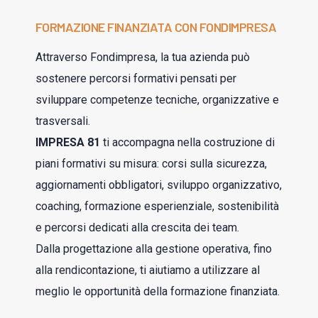
FORMAZIONE FINANZIATA CON FONDIMPRESA
Attraverso Fondimpresa, la tua azienda può
sostenere percorsi formativi pensati per
sviluppare competenze tecniche, organizzative e
trasversali.
IMPRESA 81
ti accompagna nella costruzione di
piani formativi su misura: corsi sulla sicurezza,
aggiornamenti obbligatori, sviluppo organizzativo,
coaching, formazione esperienziale, sostenibilità
e percorsi dedicati alla crescita dei team.
Dalla progettazione alla gestione operativa, fino
alla rendicontazione, ti aiutiamo a utilizzare al
meglio le opportunità della formazione finanziata.