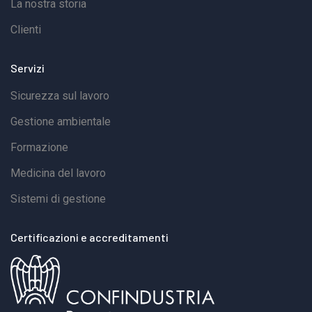
La nostra storia
Clienti
Servizi
Sicurezza sul lavoro
Gestione ambientale
Formazione
Medicina del lavoro
Sistemi di gestione
Certificazioni e accreditamenti