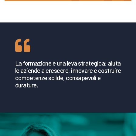
La formazione è una leva strategica: aiuta
le aziende a crescere, innovare e costruire
competenze solide, consapevoli e
durature.