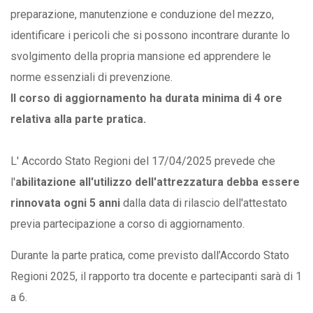
preparazione, manutenzione e conduzione del mezzo,
identificare i pericoli che si possono incontrare durante lo
svolgimento della propria mansione ed apprendere le
norme essenziali di prevenzione.
Il corso di aggiornamento ha durata minima di 4 ore
relativa alla parte pratica.
L' Accordo Stato Regioni del 17/04/2025 prevede che
l'
abilitazione all'utilizzo dell'attrezzatura debba essere
rinnovata ogni 5 anni
dalla data di rilascio dell'attestato
previa partecipazione a corso di aggiornamento.
Durante la parte pratica, come previsto dall’Accordo Stato
Regioni 2025, il rapporto tra docente e partecipanti sarà di 1
a 6.