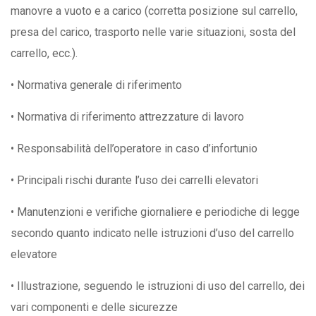
manovre a vuoto e a carico (corretta posizione sul carrello,
presa del carico, trasporto nelle varie situazioni, sosta del
carrello, ecc.).
• Normativa generale di riferimento
• Normativa di riferimento attrezzature di lavoro
• Responsabilità dell’operatore in caso d’infortunio
• Principali rischi durante l’uso dei carrelli elevatori
• Manutenzioni e verifiche giornaliere e periodiche di legge
secondo quanto indicato nelle istruzioni d’uso del carrello
elevatore
• Illustrazione, seguendo le istruzioni di uso del carrello, dei
vari componenti e delle sicurezze