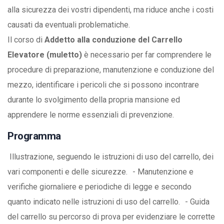
alla sicurezza dei vostri dipendenti, ma riduce anche i costi
causati da eventuali problematiche.
Il corso di
Addetto alla conduzione del Carrello
Elevatore (muletto)
è necessario per far comprendere le
procedure di preparazione, manutenzione e conduzione del
mezzo, identificare i pericoli che si possono incontrare
durante lo svolgimento della propria mansione ed
apprendere le norme essenziali di prevenzione.
Programma
Illustrazione, seguendo le istruzioni di uso del carrello, dei
vari componenti e delle sicurezze. - Manutenzione e
verifiche giornaliere e periodiche di legge e secondo
quanto indicato nelle istruzioni di uso del carrello. - Guida
del carrello su percorso di prova per evidenziare le corrette