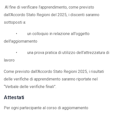
Al fine di verificare l’apprendimento, come previsto
dall’Accordo Stato Regioni del 2025, i discenti saranno
sottoposti a:
• un colloquio in relazione all'oggetto
dell'aggiornamento
• una prova pratica di utilizzo dell’attrezzatura di
lavoro
Come previsto dall’Accordo Stato Regioni 2025, i risultati
delle verifiche di apprendimento saranno riportate nel
“Verbale delle verifiche finali”.
Attestati
Per ogni partecipante al corso di aggiornamento