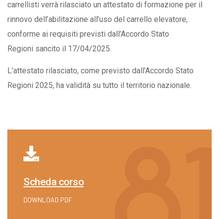
carrellisti verrà rilasciato un attestato di formazione per il
rinnovo dell’abilitazione all’uso del carrello elevatore,
conforme ai requisiti previsti dall’Accordo Stato
Regioni sancito il 17/04/2025.
L’attestato rilasciato, come previsto dall’Accordo Stato
Regioni 2025, ha validità su tutto il territorio nazionale.
Scheda corso
DOWNLOAD PDF