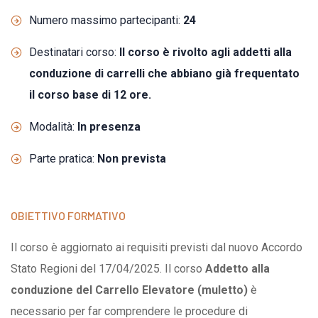
Numero massimo partecipanti:
24
Destinatari corso:
Il corso è rivolto agli addetti alla
conduzione di carrelli che abbiano già frequentato
il corso base di 12 ore.
Modalità:
In presenza
Parte pratica:
Non prevista
OBIETTIVO FORMATIVO
Il corso è aggiornato ai requisiti previsti dal nuovo Accordo
Stato Regioni del 17/04/2025. Il corso
Addetto alla
conduzione del Carrello Elevatore (muletto)
è
necessario per far comprendere le procedure di