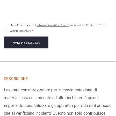
Ho letto e accetto l'
informativa sulla Privacy
ai sensi dell’articolo 13 del
GDPR 2016/679
*
INVIA MESSAGGIO
DESCRIZIONE
Lavorare con attrezzature per la movimentazione di
materiali crea un ambiente ad alto rischio ed è quindi
importante sensibilizzare gli operatori per ridurre il pericolo
che si verifichino incidenti. Questo non solo contribuisce