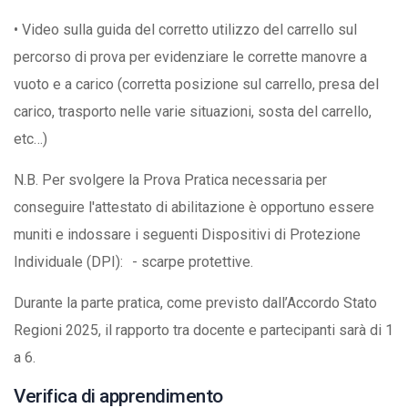
• Video sulla guida del corretto utilizzo del carrello sul
percorso di prova per evidenziare le corrette manovre a
vuoto e a carico (corretta posizione sul carrello, presa del
carico, trasporto nelle varie situazioni, sosta del carrello,
etc…)
N.B. Per svolgere la Prova Pratica necessaria per
conseguire l'attestato di abilitazione è opportuno essere
muniti e indossare i seguenti Dispositivi di Protezione
Individuale (DPI): - scarpe protettive.
Durante la parte pratica, come previsto dall’Accordo Stato
Regioni 2025, il rapporto tra docente e partecipanti sarà di 1
a 6.
Verifica di apprendimento