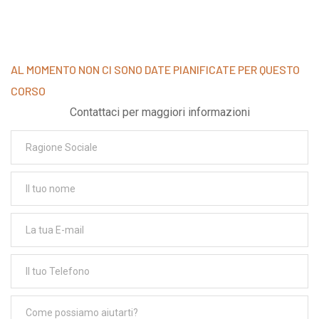
AL MOMENTO NON CI SONO DATE PIANIFICATE PER QUESTO
CORSO
Contattaci per maggiori informazioni