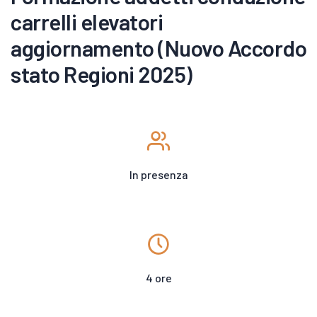
carrelli elevatori
aggiornamento (Nuovo Accordo
stato Regioni 2025)
In presenza
4 ore