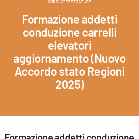
CORSI ATTREZZATURE
Formazione addetti
conduzione carrelli
elevatori
aggiornamento (Nuovo
Accordo stato Regioni
2025)
Formazione addetti conduzione