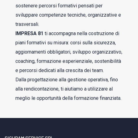
sostenere percorsi formativi pensati per
sviluppare competenze tecniche, organizzative e
trasversali.
IMPRESA 81
ti accompagna nella costruzione di
piani formativi su misura: corsi sulla sicurezza,
aggiornamenti obbligatori, sviluppo organizzativo,
coaching, formazione esperienziale, sostenibilità
e percorsi dedicati alla crescita dei team.
Dalla progettazione alla gestione operativa, fino
alla rendicontazione, ti aiutiamo a utilizzare al
meglio le opportunità della formazione finanziata.
SICURAM SERVICE SRL