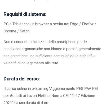
Requisiti di sistema:
PC o Tablet con un browser a scelta tra: Edge / Firefox /
Chrome / Safari.
Non è consentito l’utilizzo dello smartphone per le
condizioni ergonomiche non idonee e perché generalmente
non garantisce una sufficiente continuità della stabilità e
velocità di collegamento alla rete.
Durata del corso:
Il corso online in e-learning “Aggiornamento PES PAV PEI
per Addetti ai Lavori Elettrici Norma CEI 11-27 Edizione
2021” ha una durata di 4 ore.