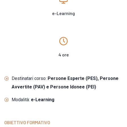
e-Learning
4 ore
Destinatari corso:
Persone Esperte (PES), Persone
Avvertite (PAV) e Persone Idonee (PEI)
Modalità:
e-Learning
OBIETTIVO FORMATIVO