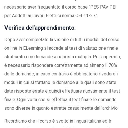
necessario aver frequentato il corso base “PES PAV PEI
per Addetti ai Lavori Elettrici norma CEI 11-27”.
Verifica del’apprendimento:
Dopo aver completato la visione di tutti i moduli del corso
on line in ELearning si accede al test di valutazione finale
strutturato con domande a risposta multipla. Per superarlo,
è necessario rispondere correttamente ad almeno il 70%
delle domande, in caso contrario è obbligatorio rivedere i
moduli in cui si trattano le domande alle quali sono state
date risposte errate e quindi effettuare nuovamente il test
finale. Ogni volta che si effettua il test finale le domande
sono diverse in quanto estratte casualmente dall'archivio.
Ricordiamo che il corso è svolto in lingua italiana ed è