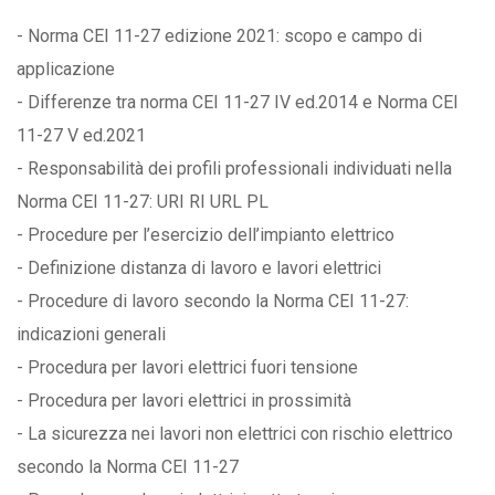
- Norma CEI 11-27 edizione 2021: scopo e campo di
applicazione
- Differenze tra norma CEI 11-27 IV ed.2014 e Norma CEI
11-27 V ed.2021
- Responsabilità dei profili professionali individuati nella
Norma CEI 11-27: URI RI URL PL
- Procedure per l’esercizio dell’impianto elettrico
- Definizione distanza di lavoro e lavori elettrici
- Procedure di lavoro secondo la Norma CEI 11-27:
indicazioni generali
- Procedura per lavori elettrici fuori tensione
- Procedura per lavori elettrici in prossimità
- La sicurezza nei lavori non elettrici con rischio elettrico
secondo la Norma CEI 11-27