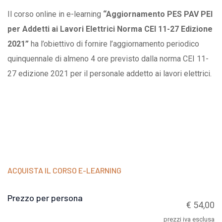
Il corso online in e-learning
“Aggiornamento PES PAV PEI
per Addetti ai Lavori Elettrici Norma CEI 11-27 Edizione
2021”
ha l’obiettivo di fornire l’aggiornamento periodico
quinquennale di almeno 4 ore previsto dalla norma CEI 11-
27 edizione 2021 per il personale addetto ai lavori elettrici.
ACQUISTA IL CORSO E-LEARNING
Prezzo per persona
€ 54,00
prezzi iva esclusa