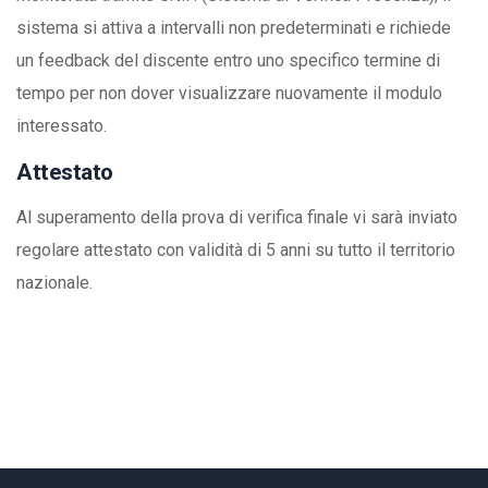
sistema si attiva a intervalli non predeterminati e richiede
un feedback del discente entro uno specifico termine di
tempo per non dover visualizzare nuovamente il modulo
interessato.
Attestato
Al superamento della prova di verifica finale vi sarà inviato
regolare attestato con validità di 5 anni su tutto il territorio
nazionale.