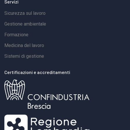
Servizi
Sicurezza sul lavoro
Gestione ambientale
Formazione
Medicina del lavoro
Sistemi di gestione
Certificazioni e accreditamenti