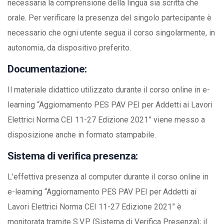
necessaria la comprensione della lingua sia scritta che
orale. Per verificare la presenza del singolo partecipante è
necessario che ogni utente segua il corso singolarmente, in
autonomia, da dispositivo preferito.
Documentazione:
Il materiale didattico utilizzato durante il corso online in e-
learning “Aggiornamento PES PAV PEI per Addetti ai Lavori
Elettrici Norma CEI 11-27 Edizione 2021” viene messo a
disposizione anche in formato stampabile.
Sistema di verifica presenza:
L'effettiva presenza al computer durante il corso online in
e-learning “Aggiornamento PES PAV PEI per Addetti ai
Lavori Elettrici Norma CEI 11-27 Edizione 2021” è
monitorata tramite S.V.P. (Sistema di Verifica Presenza); il