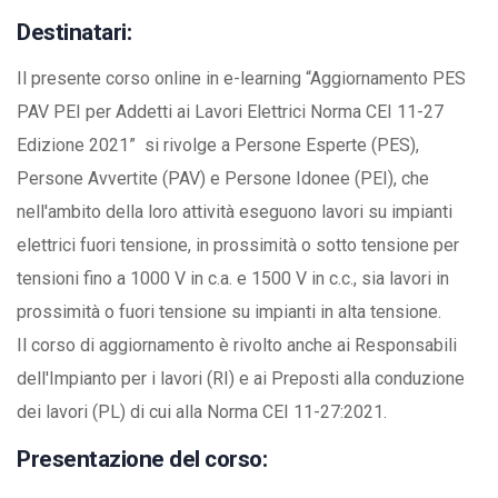
Destinatari:
Il presente corso online in e-learning “Aggiornamento PES
PAV PEI per Addetti ai Lavori Elettrici Norma CEI 11-27
Edizione 2021” si rivolge a Persone Esperte (PES),
Persone Avvertite (PAV) e Persone Idonee (PEI), che
nell'ambito della loro attività eseguono lavori su impianti
elettrici fuori tensione, in prossimità o sotto tensione per
tensioni fino a 1000 V in c.a. e 1500 V in c.c., sia lavori in
prossimità o fuori tensione su impianti in alta tensione.
Il corso di aggiornamento è rivolto anche ai Responsabili
dell'Impianto per i lavori (RI) e ai Preposti alla conduzione
dei lavori (PL) di cui alla Norma CEI 11-27:2021.
Presentazione del corso: