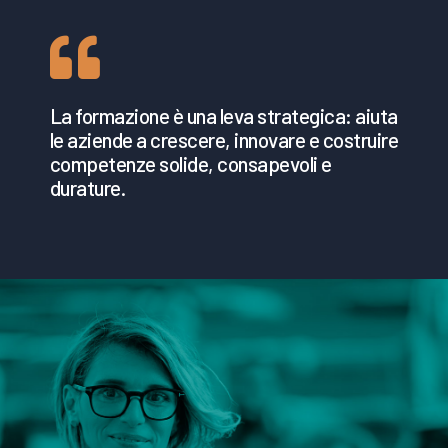
La formazione è una leva strategica: aiuta
le aziende a crescere, innovare e costruire
competenze solide, consapevoli e
durature.