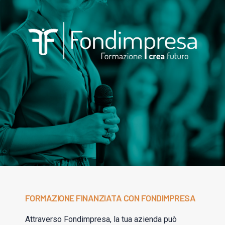
FORMAZIONE FINANZIATA CON FONDIMPRESA
Attraverso Fondimpresa, la tua azienda può