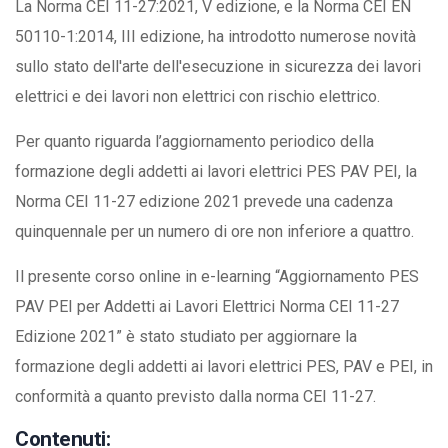
La Norma CEI 11-27:2021, V edizione, e la Norma CEI EN
50110-1:2014, III edizione, ha introdotto numerose novità
sullo stato dell'arte dell'esecuzione in sicurezza dei lavori
elettrici e dei lavori non elettrici con rischio elettrico.
Per quanto riguarda l’aggiornamento periodico della
formazione degli addetti ai lavori elettrici PES PAV PEI, la
Norma CEI 11-27 edizione 2021 prevede una cadenza
quinquennale per un numero di ore non inferiore a quattro.
Il presente corso online in e-learning “Aggiornamento PES
PAV PEI per Addetti ai Lavori Elettrici Norma CEI 11-27
Edizione 2021” è stato studiato per aggiornare la
formazione degli addetti ai lavori elettrici PES, PAV e PEI, in
conformità a quanto previsto dalla norma CEI 11-27.
Contenuti: