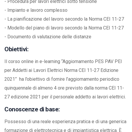
- Procedura per lavori elettrici sotto tensione
- Impianto e lavoro complesso
- La pianificazione del lavoro secondo la Norma CEI 11-27
- Modello del piano di lavoro secondo la Norma CEI 11-27
- Documento di valutazione delle distanze
Obiettivi:
Il corso online in e-learning “Aggiornamento PES PAV PEI
per Addetti ai Lavori Elettrici Norma CEI 11-27 Edizione
2021” ha l’obiettivo di fornire l’aggiornamento periodico
quinquennale di almeno 4 ore previsto dalla norma CEI 11-
27 edizione 2021 per il personale addetto ai lavori elettrici.
Conoscenze di base:
Possesso di una reale esperienza pratica e di una generica
formazione di elettrotecnica e di impiantistica elettrica. È