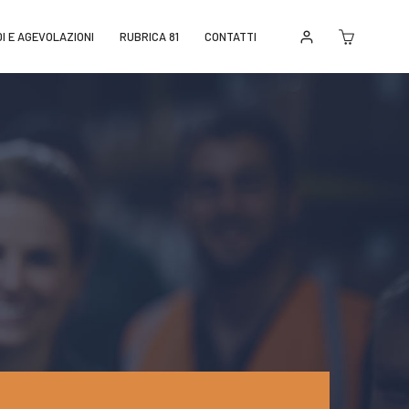
I E AGEVOLAZIONI
RUBRICA 81
CONTATTI