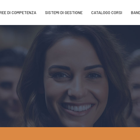
REE DI COMPETENZA
SISTEMI DI GESTIONE
CATALOGO CORSI
BAND