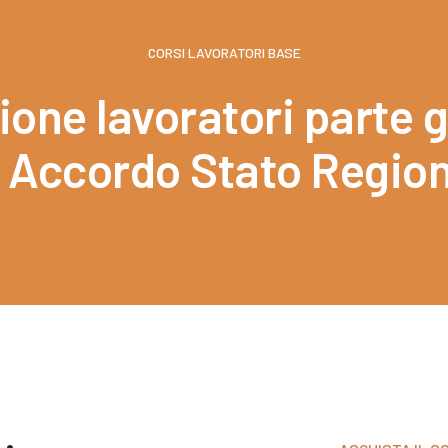
CORSI LAVORATORI BASE
one lavoratori parte 
 Accordo Stato Region