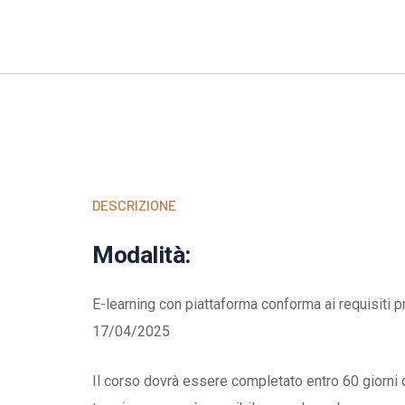
DESCRIZIONE
Modalità:
E-learning con piattaforma conforma ai requisiti pr
17/04/2025
Il corso dovrà essere completato entro 60 giorni 