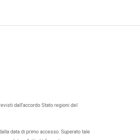
evisti dall'accordo Stato regioni del
dalla data di primo accesso. Superato tale