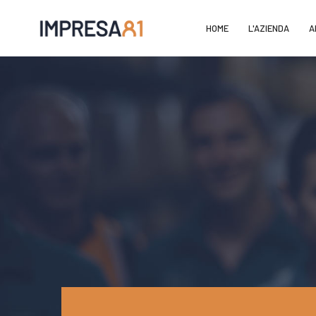
HOME
L'AZIENDA
A