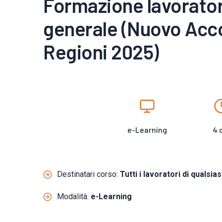
Formazione lavorator
generale (Nuovo Acc
Regioni 2025)
e-Learning
4 
Destinatari corso:
Tutti i lavoratori di qualsia
Modalità:
e-Learning