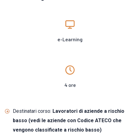
e-Learning
4 ore
Destinatari corso:
Lavoratori di aziende a rischio
basso (vedi le aziende con Codice ATECO che
vengono classificate a rischio basso)