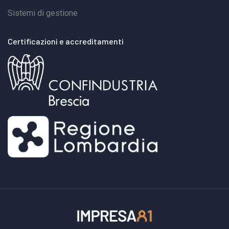
Sistemi di gestione
Certificazioni e accreditamenti