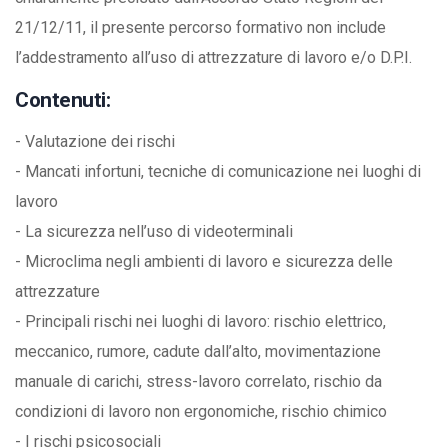
21/12/11, il presente percorso formativo non include
l’addestramento all’uso di attrezzature di lavoro e/o D.P.I.
Contenuti:
- Valutazione dei rischi
- Mancati infortuni, tecniche di comunicazione nei luoghi di
lavoro
- La sicurezza nell’uso di videoterminali
- Microclima negli ambienti di lavoro e sicurezza delle
attrezzature
- Principali rischi nei luoghi di lavoro: rischio elettrico,
meccanico, rumore, cadute dall’alto, movimentazione
manuale di carichi, stress-lavoro correlato, rischio da
condizioni di lavoro non ergonomiche, rischio chimico
- I rischi psicosociali