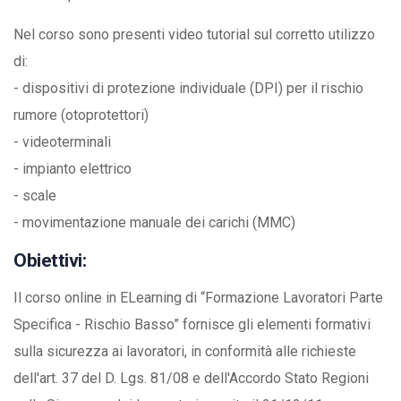
Nel corso sono presenti video tutorial sul corretto utilizzo
di:
- dispositivi di protezione individuale (DPI) per il rischio
rumore (otoprotettori)
- videoterminali
- impianto elettrico
- scale
- movimentazione manuale dei carichi (MMC)
Obiettivi:
Il corso online in ELearning di “Formazione Lavoratori Parte
Specifica - Rischio Basso” fornisce gli elementi formativi
sulla sicurezza ai lavoratori, in conformità alle richieste
dell'art. 37 del D. Lgs. 81/08 e dell'Accordo Stato Regioni