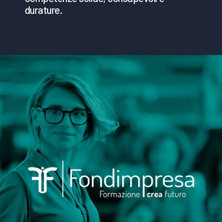
durature.