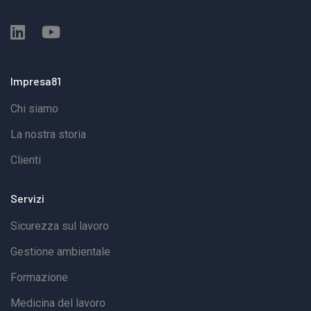
Impresa81
Chi siamo
La nostra storia
Clienti
Servizi
Sicurezza sul lavoro
Gestione ambientale
Formazione
Medicina del lavoro