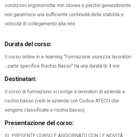
condizioni ergonomiche non idonee e perché generalmente
non garantisce una sufficiente continuità della stabilità e
velocità di collegamento alla rete.
Durata del corso:
Il corso online in e-learning “Formazione siurezza lavoratori
- parte specifica Rischio Basso” ha una durata di 4 ore.
Destinatari:
Il corso di formazione si rivolge a lavoratori di aziende a
rischio basso (vedi le aziende con Codice ATECO che
vengono classificate a rischio basso).
Presentazione del corso:
IIL PRESENTE CORSO È AGGIORNATO CON LE NOVITÀ