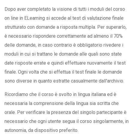
Dopo aver completato la visione di tutti i moduli del corso
on line in ELearning si accede al test di valutazione finale
strutturato con domande a risposta multipla. Per superarlo,
è necessario rispondere correttamente ad almeno il 70%
delle domande, in caso contrario è obbligatorio rivedere i
moduli in cui si trattano le domande alle quali sono state
date risposte errate e quindi effettuare nuovamente il test
finale. Ogni volta che si effettua il test finale le domande
sono diverse in quanto estratte casualmente dall'archivio.
Ricordiamo che il corso è svolto in lingua italiana ed è
necessaria la comprensione della lingua sia scritta che
orale. Per verificare la presenza del singolo partecipante è
necessario che ogni utente segua il corso singolarmente, in
autonomia, da dispositivo preferito.