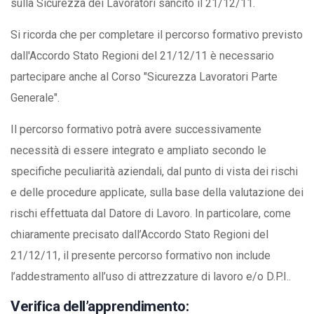
sulla Sicurezza dei Lavoratori sancito il 21/12/11.
Si ricorda che per completare il percorso formativo previsto
dall'Accordo Stato Regioni del 21/12/11 è necessario
partecipare anche al Corso "Sicurezza Lavoratori Parte
Generale".
Il percorso formativo potrà avere successivamente
necessità di essere integrato e ampliato secondo le
specifiche peculiarità aziendali, dal punto di vista dei rischi
e delle procedure applicate, sulla base della valutazione dei
rischi effettuata dal Datore di Lavoro. In particolare, come
chiaramente precisato dall’Accordo Stato Regioni del
21/12/11, il presente percorso formativo non include
l’addestramento all’uso di attrezzature di lavoro e/o D.P.I..
Verifica dell’apprendimento: