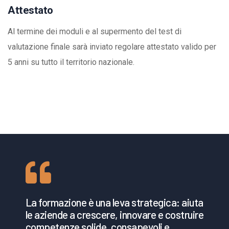
Attestato
Al termine dei moduli e al supermento del test di
valutazione finale sarà inviato regolare attestato valido per
5 anni su tutto il territorio nazionale.
La formazione è una leva strategica: aiuta
le aziende a crescere, innovare e costruire
competenze solide, consapevoli e