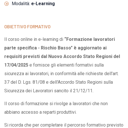
Modalità:
e-Learning
OBIETTIVO FORMATIVO
Il corso online in e-learning di
“Formazione lavoratori
parte specifica - Rischio Basso" è aggiornato ai
requisiti previsti dal Nuovo Accordo Stato Regioni del
17/04/2025
e
fornisce gli elementi formativi sulla
sicurezza ai lavoratori, in conformità alle richieste dell'art.
37 del D. Lgs. 81/08 e dell'Accordo Stato Regioni sulla
Sicurezza dei Lavoratori sancito il 21/12/11.
Il corso di formazione si rivolge a lavoratori che non
abbiano accesso a reparti produttivi.
Si ricorda che per completare il percorso formativo previsto