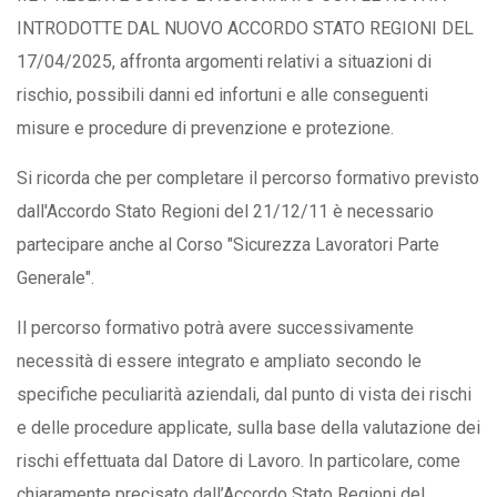
INTRODOTTE DAL NUOVO ACCORDO STATO REGIONI DEL
17/04/2025, affronta argomenti relativi a situazioni di
rischio, possibili danni ed infortuni e alle conseguenti
misure e procedure di prevenzione e protezione.
Si ricorda che per completare il percorso formativo previsto
dall'Accordo Stato Regioni del 21/12/11 è necessario
partecipare anche al Corso "Sicurezza Lavoratori Parte
Generale".
Il percorso formativo potrà avere successivamente
necessità di essere integrato e ampliato secondo le
specifiche peculiarità aziendali, dal punto di vista dei rischi
e delle procedure applicate, sulla base della valutazione dei
rischi effettuata dal Datore di Lavoro. In particolare, come
chiaramente precisato dall’Accordo Stato Regioni del