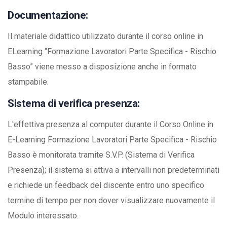
Documentazione:
Il materiale didattico utilizzato durante il corso online in
ELearning “Formazione Lavoratori Parte Specifica - Rischio
Basso” viene messo a disposizione anche in formato
stampabile.
Sistema di verifica presenza:
L'effettiva presenza al computer durante il Corso Online in
E-Learning Formazione Lavoratori Parte Specifica - Rischio
Basso è monitorata tramite S.V.P. (Sistema di Verifica
Presenza); il sistema si attiva a intervalli non predeterminati
e richiede un feedback del discente entro uno specifico
termine di tempo per non dover visualizzare nuovamente il
Modulo interessato.