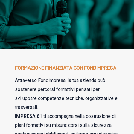
FORMAZIONE FINANZIATA CON FONDIMPRESA
Attraverso Fondimpresa, la tua azienda può
sostenere percorsi formativi pensati per
sviluppare competenze tecniche, organizzative e
trasversali.
IMPRESA 81
ti accompagna nella costruzione di
piani formativi su misura: corsi sulla sicurezza,