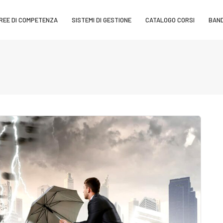
REE DI COMPETENZA
SISTEMI DI GESTIONE
CATALOGO CORSI
BAND