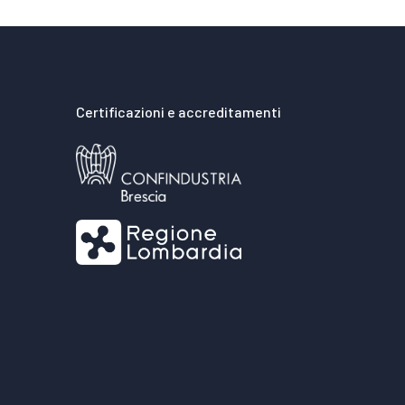
Certificazioni e accreditamenti