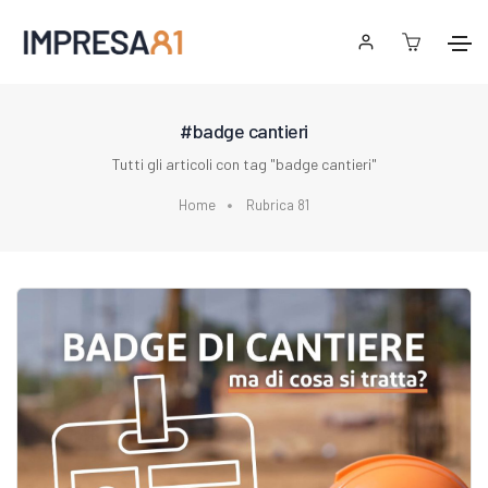
#badge cantieri
Tutti gli articoli con tag "badge cantieri"
Home
Rubrica 81