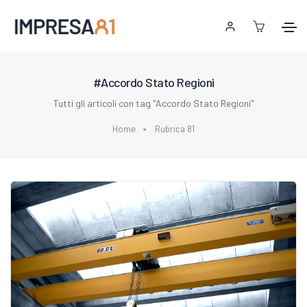
#Accordo Stato Regioni
Tutti gli articoli con tag "Accordo Stato Regioni"
Home
Rubrica 81