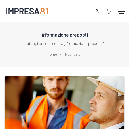
#formazione preposti
Tutti gli articoli con tag "formazione preposti"
Home
Rubrica 81