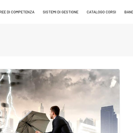
REE DI COMPETENZA
SISTEMI DI GESTIONE
CATALOGO CORSI
BAND