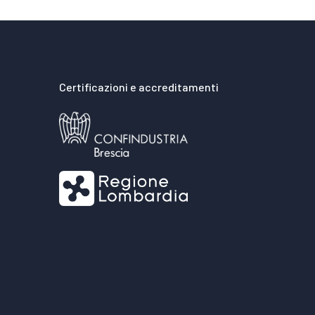
Certificazioni e accreditamenti