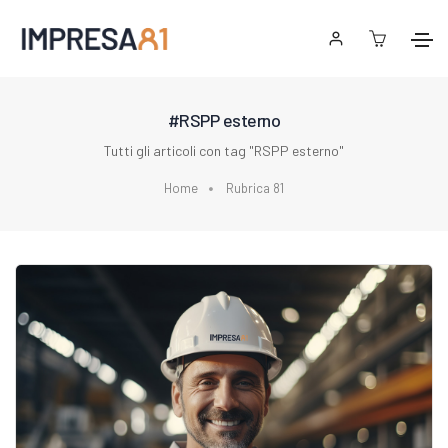
#RSPP esterno
Tutti gli articoli con tag "RSPP esterno"
Home
Rubrica 81