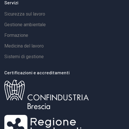
Servizi
Sicurezza sul lavoro
Gestione ambientale
Formazione
Medicina del lavoro
Sistemi di gestione
Certificazioni e accreditamenti