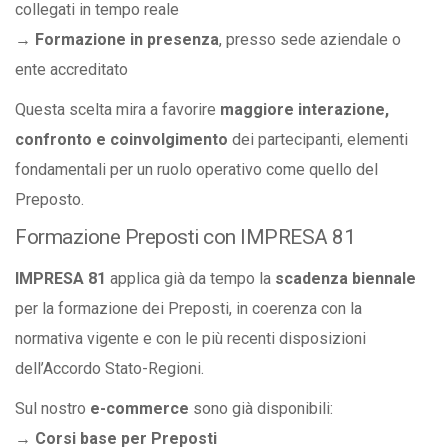
collegati in tempo reale
→ Formazione in presenza
, presso sede aziendale o
ente accreditato
Questa scelta mira a favorire
maggiore interazione,
confronto e coinvolgimento
dei partecipanti, elementi
fondamentali per un ruolo operativo come quello del
Preposto.
Formazione Preposti con IMPRESA 81
IMPRESA 81
applica già da tempo la
scadenza biennale
per la formazione dei Preposti, in coerenza con la
normativa vigente e con le più recenti disposizioni
dell’Accordo Stato-Regioni.
Sul nostro
e-commerce
sono già disponibili:
→ Corsi base per Preposti