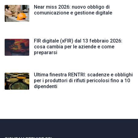
Near miss 2026: nuovo obbligo di
comunicazione e gestione digitale
FIR digitale (xFIR) dal 13 febbraio 2026:
cosa cambia per le aziende e come
prepararsi
Ultima finestra RENTRI: scadenze e obblighi
per i produttori di rifiuti pericolosi fino a 10
dipendenti