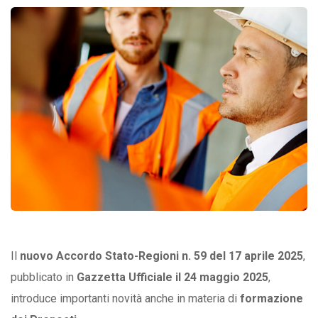
Il
nuovo Accordo Stato-Regioni n. 59 del 17 aprile 2025
,
pubblicato in
Gazzetta Ufficiale il 24 maggio 2025
,
introduce importanti novità anche in materia di
formazione