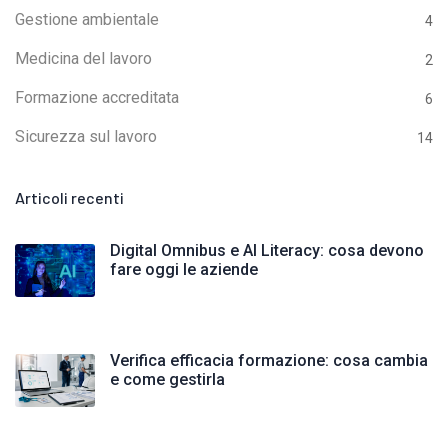
Gestione ambientale
4
Medicina del lavoro
2
Formazione accreditata
6
Sicurezza sul lavoro
14
Articoli recenti
Digital Omnibus e AI Literacy: cosa devono
fare oggi le aziende
Verifica efficacia formazione: cosa cambia
e come gestirla