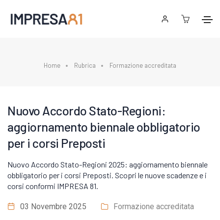
Home
Rubrica
Formazione accreditata
Nuovo Accordo Stato-Regioni:
aggiornamento biennale obbligatorio
per i corsi Preposti
Nuovo Accordo Stato-Regioni 2025: aggiornamento biennale
obbligatorio per i corsi Preposti. Scopri le nuove scadenze e i
corsi conformi IMPRESA 81.
03 Novembre 2025
Formazione accreditata