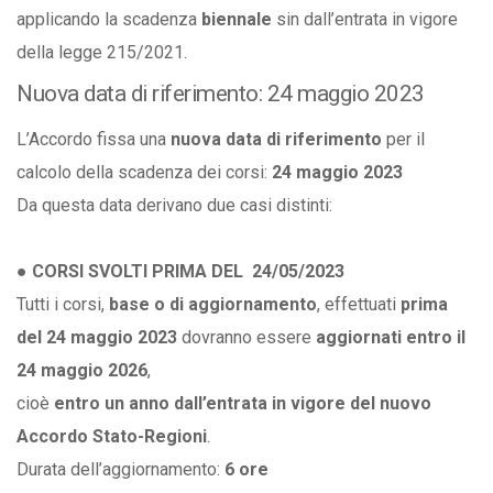
applicando la scadenza
biennale
sin dall’entrata in vigore
della legge 215/2021.
Nuova data di riferimento: 24 maggio 2023
L’Accordo fissa una
nuova data di riferimento
per il
calcolo della scadenza dei corsi:
24 maggio 2023
Da questa data derivano due casi distinti:
● CORSI SVOLTI PRIMA DEL 24/05/2023
Tutti i corsi,
base o di aggiornamento
, effettuati
prima
del 24 maggio 2023
dovranno essere
aggiornati entro il
24 maggio 2026
,
cioè
entro un anno dall’entrata in vigore del nuovo
Accordo Stato-Regioni
.
Durata dell’aggiornamento:
6 ore