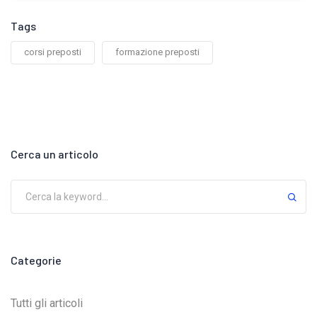
Tags
corsi preposti
formazione preposti
Cerca un articolo
Categorie
Tutti gli articoli