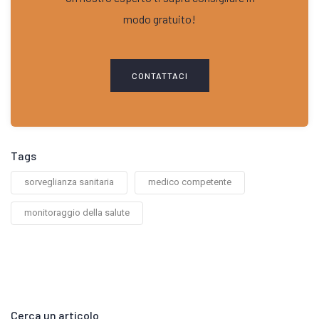
modo gratuito!
CONTATTACI
Tags
sorveglianza sanitaria
medico competente
monitoraggio della salute
Cerca un articolo