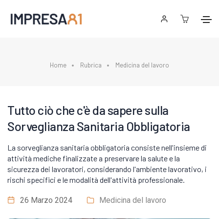
Home
Rubrica
Medicina del lavoro
Tutto ciò che c'è da sapere sulla
Sorveglianza Sanitaria Obbligatoria
La sorveglianza sanitaria obbligatoria consiste nell'insieme di
attività mediche finalizzate a preservare la salute e la
sicurezza dei lavoratori, considerando l'ambiente lavorativo, i
rischi specifici e le modalità dell'attività professionale.
26 Marzo 2024
Medicina del lavoro