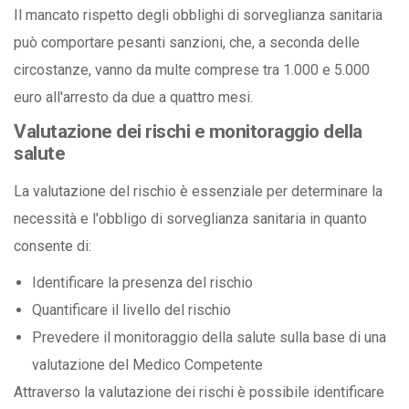
Il mancato rispetto degli obblighi di sorveglianza sanitaria
può comportare pesanti sanzioni, che, a seconda delle
circostanze, vanno da multe comprese tra 1.000 e 5.000
euro all'arresto da due a quattro mesi.
Valutazione dei rischi e monitoraggio della
salute
La valutazione del rischio è essenziale per determinare la
necessità e l'obbligo di sorveglianza sanitaria in quanto
consente di:
Identificare la presenza del rischio
Quantificare il livello del rischio
Prevedere il monitoraggio della salute sulla base di una
valutazione del Medico Competente
Attraverso la valutazione dei rischi è possibile identificare