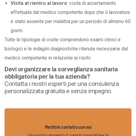
Visita al rientro al lavoro
: visita di accertamento
effettuata dal medico competente dopo che il lavoratore
è stato assente per malattia per un periodo di almeno 60
giorni.
Tutte le tipologie di visite comprendono esami clinici e
biologici e le indagini diagnostiche ritenute necessarie dal
medico competente in relazione ai rischi.
Devi organizzare la sorveglianza sanitaria
obbligatoria per la tua azienda?
Contatta i nostri esperti per una consulenza
personalizzata gratuita e senza impegno.
Mettiti in contatto con noi
Un nostro esperto ti saprà consigliare in