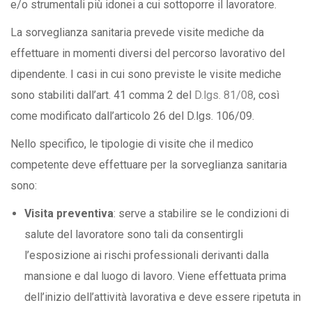
e/o strumentali più idonei a cui sottoporre il lavoratore.
La sorveglianza sanitaria prevede visite mediche da
effettuare in momenti diversi del percorso lavorativo del
dipendente. I casi in cui sono previste le visite mediche
sono stabiliti dall’art. 41 comma 2 del
D.lgs. 81/08
, così
come modificato dall’articolo 26 del D.lgs. 106/09.
Nello specifico, le tipologie di visite che il medico
competente deve effettuare per la sorveglianza sanitaria
sono:
Visita preventiva
: serve a stabilire se le condizioni di
salute del lavoratore sono tali da consentirgli
l’esposizione ai rischi professionali derivanti dalla
mansione e dal luogo di lavoro. Viene effettuata prima
dell’inizio dell’attività lavorativa e deve essere ripetuta in