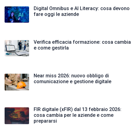
Digital Omnibus e AI Literacy: cosa devono
fare oggi le aziende
Verifica efficacia formazione: cosa cambia
e come gestirla
Near miss 2026: nuovo obbligo di
comunicazione e gestione digitale
FIR digitale (xFIR) dal 13 febbraio 2026:
cosa cambia per le aziende e come
prepararsi