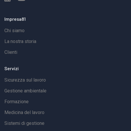
Impresa81
Chi siamo
La nostra storia
Clienti
Servizi
Sicurezza sul lavoro
Gestione ambientale
Formazione
Medicina del lavoro
Sistemi di gestione