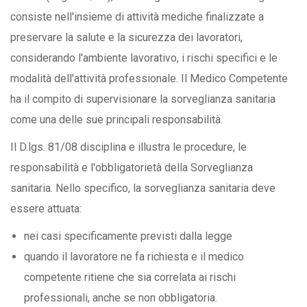
consiste nell'insieme di attività mediche finalizzate a
preservare la salute e la sicurezza dei lavoratori,
considerando l'ambiente lavorativo, i rischi specifici e le
modalità dell'attività professionale. Il Medico Competente
ha il compito di supervisionare la sorveglianza sanitaria
come una delle sue principali responsabilità.
Il D.lgs. 81/08 disciplina e illustra le procedure, le
responsabilità e l'obbligatorietà della Sorveglianza
sanitaria. Nello specifico, la sorveglianza sanitaria deve
essere attuata:
nei casi specificamente previsti dalla legge
quando il lavoratore ne fa richiesta e il medico
competente ritiene che sia correlata ai rischi
professionali, anche se non obbligatoria.