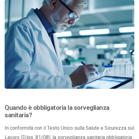
Quando è obbligatoria la sorveglianza
sanitaria?
In conformità con il Testo Unico sulla Salute e Sicurezza sul
Lavoro (D.lgs. 81/08), la sorveglianza sanitaria obbligatoria