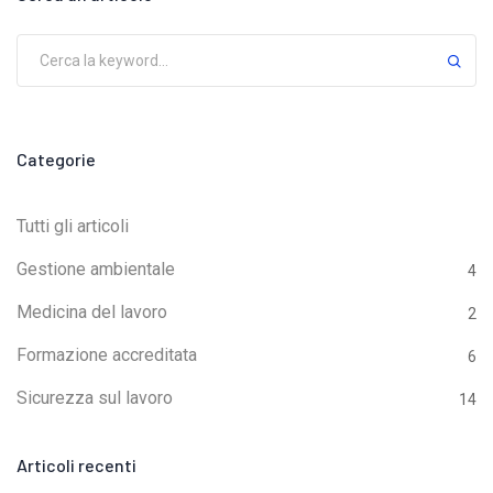
Categorie
Tutti gli articoli
Gestione ambientale
4
Medicina del lavoro
2
Formazione accreditata
6
Sicurezza sul lavoro
14
Articoli recenti