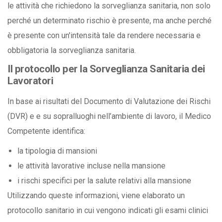
le attività che richiedono la sorveglianza sanitaria, non solo
perché un determinato rischio è presente, ma anche perché
è presente con un'intensità tale da rendere necessaria e
obbligatoria la sorveglianza sanitaria.
Il protocollo per la Sorveglianza Sanitaria dei
Lavoratori
In base ai risultati del Documento di Valutazione dei Rischi
(DVR) e e su sopralluoghi nell’ambiente di lavoro, il Medico
Competente identifica:
la tipologia di mansioni
le attività lavorative incluse nella mansione
i rischi specifici per la salute relativi alla mansione
Utilizzando queste informazioni, viene elaborato un
protocollo sanitario in cui vengono indicati gli esami clinici