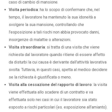
caso di cambio di mansione.
Visita periodica
: ha lo scopo di confermare che, nel
tempo, il lavoratore ha mantenuto la sua idoneità a
svolgere la sua mansione, controllando che
l’esposizione a tali rischi non abbia provocato danni,
insorgenze di malattie o alterazioni.
Visita straordinaria
: si tratta di una visita che viene
richiesta dal lavoratore quando ritiene di essere affetto
da disturbi la cui causa è derivante dall’attività lavorativa
svolta. Tuttavia, in questi casi, spetta al medico decidere
se la richiesta è giustificata o meno.
Visita alla cessazione del rapporto di lavoro
: la visita
viene effettuata allo scadere di un contratto e va
effettuata solo nei casi in cui il lavoratore sia stato
esposto a rischi particolari (es. esposizione all’amianto).